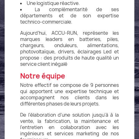
Une logistique réactive.
La complémentarité de ses
départements et de son expertise
technico-commerciale.
Aujourd’hui, ACCU-RUN, représente les
marques leaders en batteries, piles,
chargeurs, onduleurs, alimentations,
photovoltaïque, drivers, éclairages Led et
propose : des produits de haute qualité un
service client inégalé
Notre équipe
Notre effectif se compose de 9 personnes
qui apportent une expertise technique et
accompagnent nos clients dans les
différentes phases de leurs projets.
De l'élaboration d'une solution jusqu'à à la
vente, la fabrication, la maintenance et
l'entretien en collaboration avec les
ingénieurs et services marketing de nos