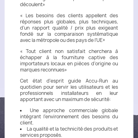
découlent»
« Les besoins des clients appellent des
réponses plus globales, plus techniques,
d’un rapport qualité / prix plus exigeant
fondé sur la comparaison systématique
avec la métropole ou des pays de l’UE»
« Tout client non satisfait cherchera à
échapper à la fourniture captive des
importateurs locaux en pièces d’origine ou
marques reconnues»
Cet état d'esprit guide Accu-Run au
quotidien pour servir les utilisateurs et les
professionnels installateurs en leur
apportant avec un maximum de sécurité:
Une approche commerciale globale
intégrant l’environnement des besoins du
client.
La qualité et la technicité des produits et
services proposés.