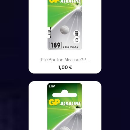
Pile Bouton Alcaline GP...
1,00 €