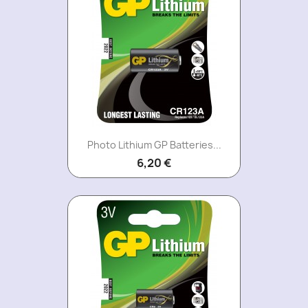
Photo Lithium GP Batteries...
6,20 €