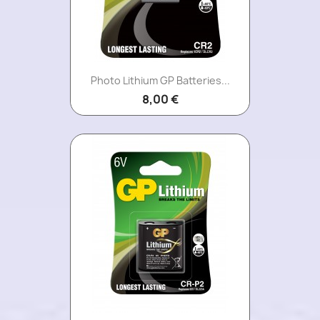
Photo Lithium GP Batteries...
8,00 €