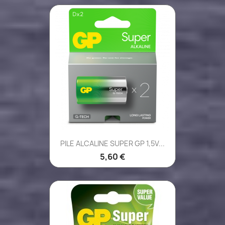
PILE ALCALINE SUPER GP 1,5V...
5,60 €