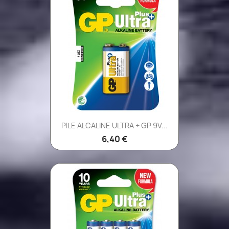
PILE ALCALINE ULTRA + GP 9V...
6,40 €