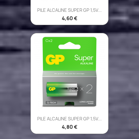
PILE ALCALINE SUPER GP 1,5V...
4,60 €
PILE ALCALINE SUPER GP 1,5V...
4,80 €