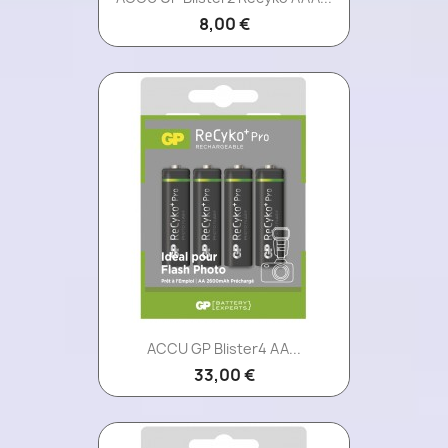
8,00 €
ACCU GP Blister4 AA...
33,00 €