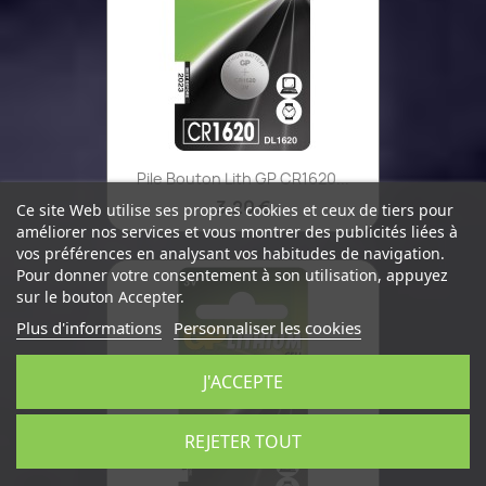
Pile Bouton Lith GP CR1620...
3,20 €
Ce site Web utilise ses propres cookies et ceux de tiers pour
améliorer nos services et vous montrer des publicités liées à
vos préférences en analysant vos habitudes de navigation.
Pour donner votre consentement à son utilisation, appuyez
sur le bouton Accepter.
Plus d'informations
Personnaliser les cookies
J'ACCEPTE
REJETER TOUT