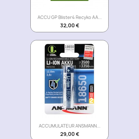
ACCU GP Blister4 Recyko AA...
32,00 €
ACCUMULATEUR ANSMANN...
29,00 €