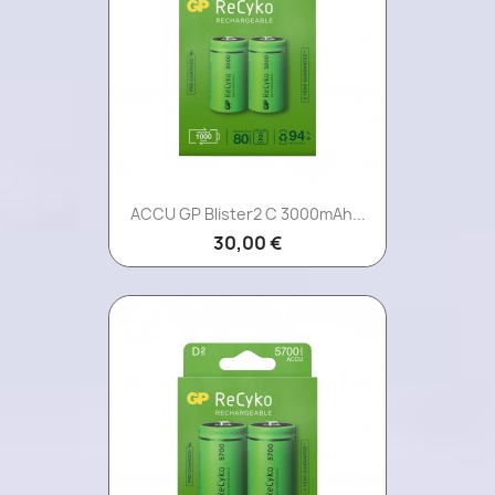
ACCU GP Blister2 C 3000mAh...
30,00 €