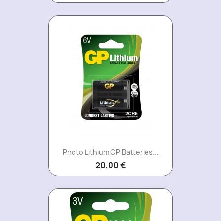
Photo Lithium GP Batteries...
20,00 €