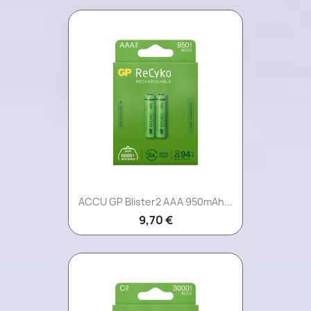
ACCU GP Blister2 AAA 950mAh...
9,70 €