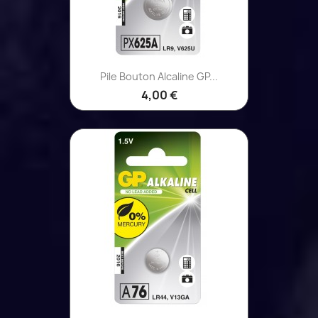
Pile Bouton Alcaline GP...
4,00 €