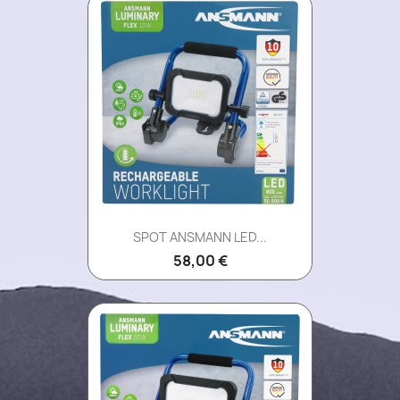
SPOT ANSMANN LED...
58,00 €